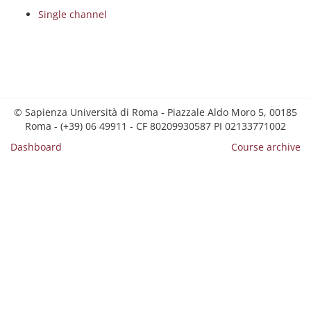
Single channel
© Sapienza Università di Roma - Piazzale Aldo Moro 5, 00185
Roma - (+39) 06 49911 - CF 80209930587 PI 02133771002
Dashboard
Course archive