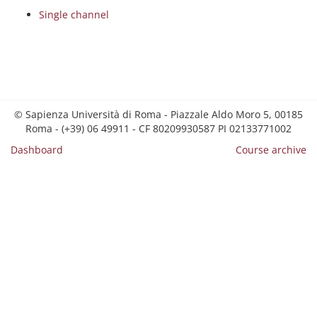
Single channel
© Sapienza Università di Roma - Piazzale Aldo Moro 5, 00185
Roma - (+39) 06 49911 - CF 80209930587 PI 02133771002
Dashboard
Course archive