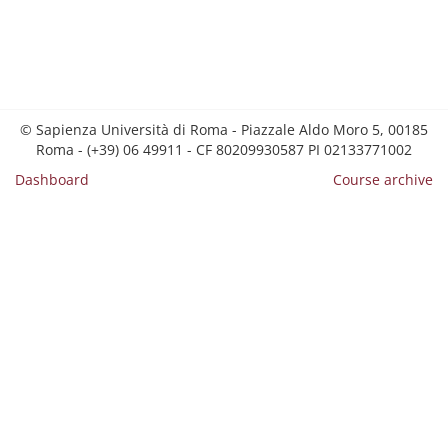
© Sapienza Università di Roma - Piazzale Aldo Moro 5, 00185
Roma - (+39) 06 49911 - CF 80209930587 PI 02133771002
Dashboard
Course archive