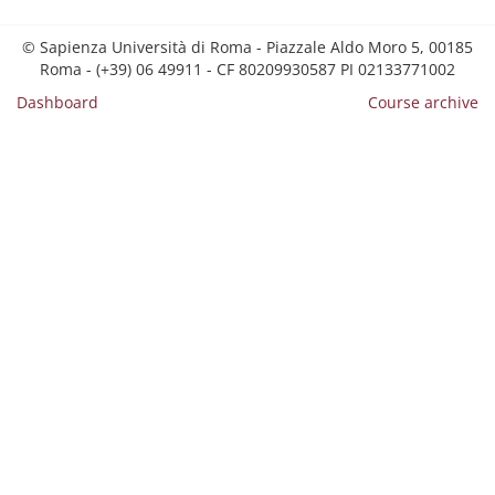
© Sapienza Università di Roma - Piazzale Aldo Moro 5, 00185
Roma - (+39) 06 49911 - CF 80209930587 PI 02133771002
Dashboard
Course archive