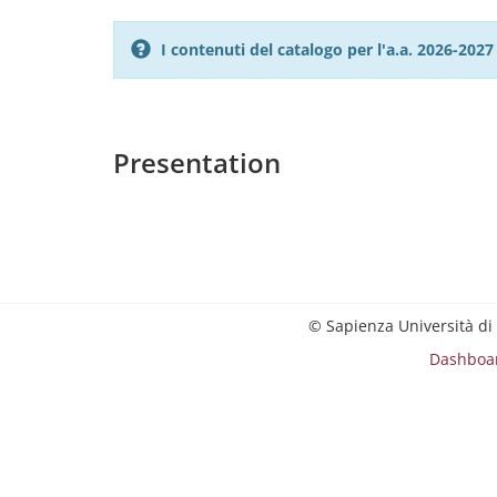
I contenuti del catalogo per l'a.a. 2026-20
Presentation
© Sapienza Università di
Dashboa