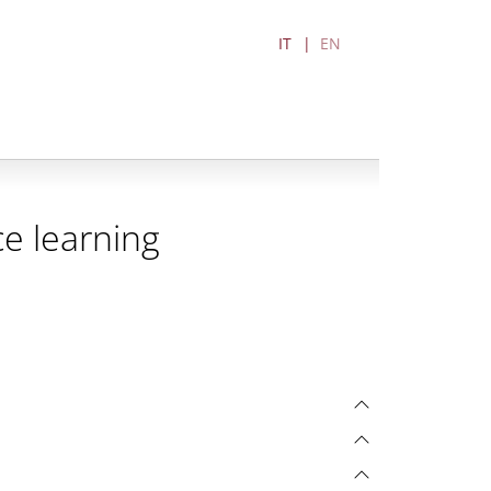
IT
EN
e learning