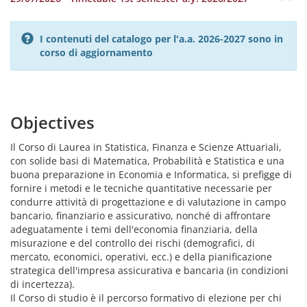
I contenuti del catalogo per l'a.a. 2026-2027 sono in
corso di aggiornamento
Objectives
Il Corso di Laurea in Statistica, Finanza e Scienze Attuariali,
con solide basi di Matematica, Probabilità e Statistica e una
buona preparazione in Economia e Informatica, si prefigge di
fornire i metodi e le tecniche quantitative necessarie per
condurre attività di progettazione e di valutazione in campo
bancario, finanziario e assicurativo, nonché di affrontare
adeguatamente i temi dell'economia finanziaria, della
misurazione e del controllo dei rischi (demografici, di
mercato, economici, operativi, ecc.) e della pianificazione
strategica dell'impresa assicurativa e bancaria (in condizioni
di incertezza).
Il Corso di studio è il percorso formativo di elezione per chi