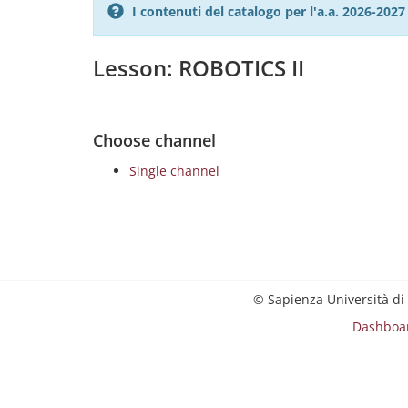
I contenuti del catalogo per l'a.a. 2026-20
Lesson: ROBOTICS II
Choose channel
Single channel
© Sapienza Università di
Dashboa