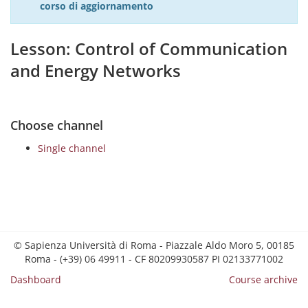
corso di aggiornamento
Lesson: Control of Communication
and Energy Networks
Choose channel
Single channel
© Sapienza Università di Roma - Piazzale Aldo Moro 5, 00185
Roma - (+39) 06 49911 - CF 80209930587 PI 02133771002
Dashboard
Course archive