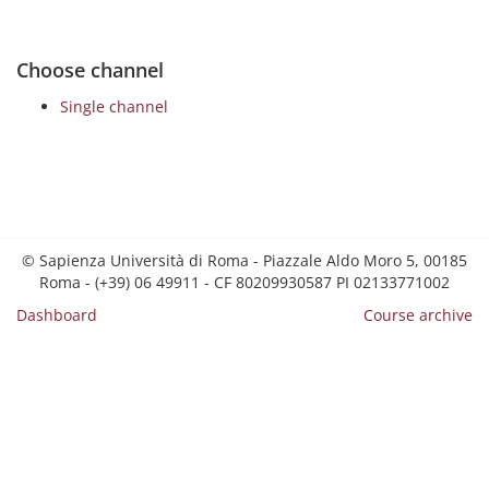
Choose channel
Single channel
© Sapienza Università di Roma - Piazzale Aldo Moro 5, 00185
Roma - (+39) 06 49911 - CF 80209930587 PI 02133771002
Dashboard
Course archive