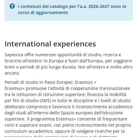
I contenuti del catalogo per l'a.a. 2026-2027 sono in
corso di aggiornamento
International experiences
Sapienza offre numerose opportunità di studio, ricerca e
tirocinio all'estero: in Europa e fuori dall'Europa, per soggiorni
brevi o periodi di più lunga durata, tesi all'estero e molto altro
ancora.
Periodi di studio in Paesi Europei: Erasmus +
Erasmus+ promuove l'attività di cooperazione transnazionale
tra le istituzioni di istruzione superiore; finanzia la mobilità
per fini di studio (SMS) in tutte le discipline e i livelli di studio
(dottorato compreso) e favorisce il riconoscimento accademico
degli studi all'interno dello Spazio europeo dell'Istruzione
superiore. Il programma Erasmus+ consente di frequentare
corsi e superare esami, con pieno riconoscimento nel proprio
curriculum accademico, oppure di svolgere ricerche per la