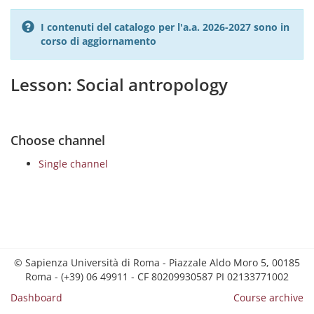
I contenuti del catalogo per l'a.a. 2026-2027 sono in
corso di aggiornamento
Lesson: Social antropology
Choose channel
Single channel
© Sapienza Università di Roma - Piazzale Aldo Moro 5, 00185
Roma - (+39) 06 49911 - CF 80209930587 PI 02133771002
Dashboard
Course archive