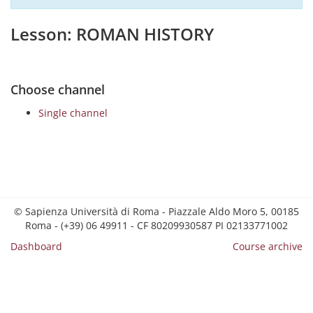
Lesson: ROMAN HISTORY
Choose channel
Single channel
© Sapienza Università di Roma - Piazzale Aldo Moro 5, 00185
Roma - (+39) 06 49911 - CF 80209930587 PI 02133771002
Dashboard
Course archive