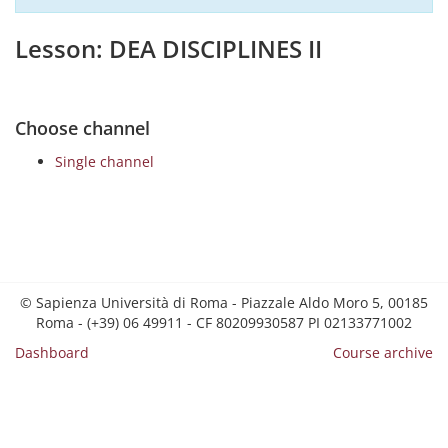
Lesson: DEA DISCIPLINES II
Choose channel
Single channel
© Sapienza Università di Roma - Piazzale Aldo Moro 5, 00185
Roma - (+39) 06 49911 - CF 80209930587 PI 02133771002
Dashboard
Course archive