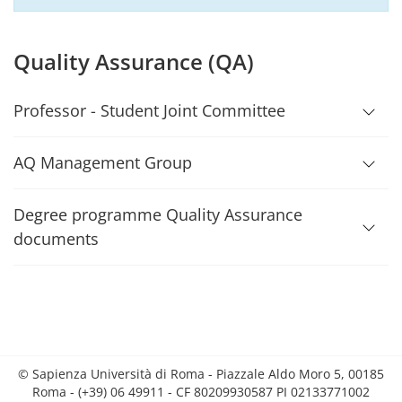
Quality Assurance (QA)
Professor - Student Joint Committee
AQ Management Group
Degree programme Quality Assurance
documents
© Sapienza Università di Roma - Piazzale Aldo Moro 5, 00185
Roma - (+39) 06 49911 - CF 80209930587 PI 02133771002