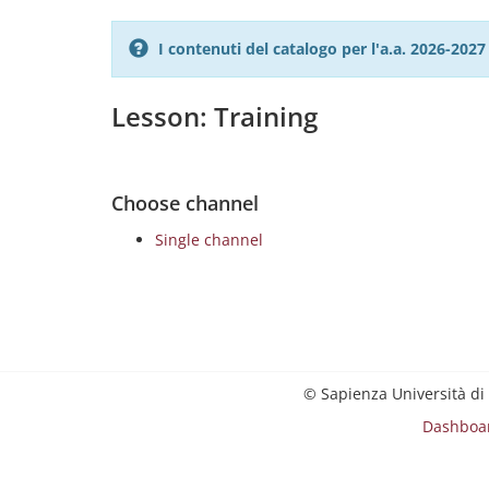
I contenuti del catalogo per l'a.a. 2026-20
Lesson: Training
Choose channel
Single channel
© Sapienza Università di
Dashboa