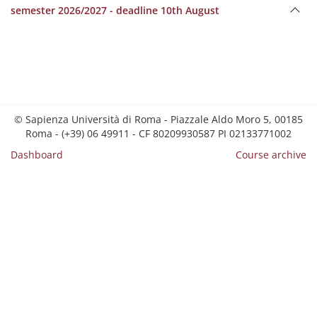
semester 2026/2027 - deadline 10th August
© Sapienza Università di Roma - Piazzale Aldo Moro 5, 00185
Roma - (+39) 06 49911 - CF 80209930587 PI 02133771002
Dashboard
Course archive