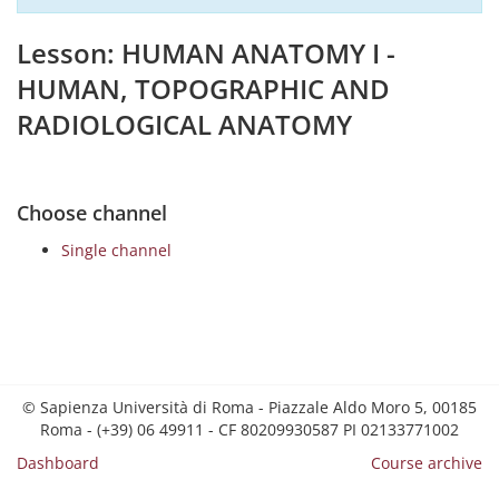
Lesson: HUMAN ANATOMY I -
HUMAN, TOPOGRAPHIC AND
RADIOLOGICAL ANATOMY
Choose channel
Single channel
© Sapienza Università di Roma - Piazzale Aldo Moro 5, 00185
Roma - (+39) 06 49911 - CF 80209930587 PI 02133771002
Dashboard
Course archive