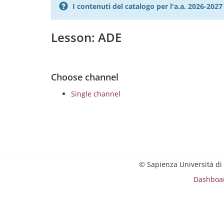
I contenuti del catalogo per l'a.a. 2026-20
Lesson: ADE
Choose channel
Single channel
© Sapienza Università di
Dashboa