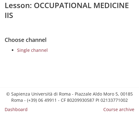
Lesson: OCCUPATIONAL MEDICINE
IIS
Choose channel
Single channel
© Sapienza Università di Roma - Piazzale Aldo Moro 5, 00185
Roma - (+39) 06 49911 - CF 80209930587 PI 02133771002
Dashboard
Course archive