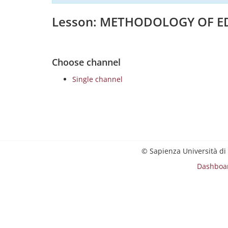
Lesson: METHODOLOGY OF E
Choose channel
Single channel
© Sapienza Università di
Dashboa