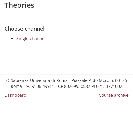
Theories
Choose channel
Single channel
© Sapienza Università di Roma - Piazzale Aldo Moro 5, 00185
Roma - (+39) 06 49911 - CF 80209930587 PI 02133771002
Dashboard
Course archive