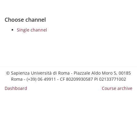
Choose channel
Single channel
© Sapienza Università di Roma - Piazzale Aldo Moro 5, 00185
Roma - (+39) 06 49911 - CF 80209930587 PI 02133771002
Dashboard
Course archive