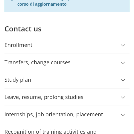
corso di aggiornamento
Contact us
Enrollment
Transfers, change courses
Study plan
Leave, resume, prolong studies
Internships, job orientation, placement
Recognition of training activities and