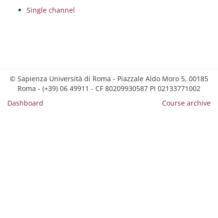
Single channel
© Sapienza Università di Roma - Piazzale Aldo Moro 5, 00185
Roma - (+39) 06 49911 - CF 80209930587 PI 02133771002
Dashboard
Course archive