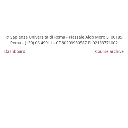
© Sapienza Università di Roma - Piazzale Aldo Moro 5, 00185
Roma - (+39) 06 49911 - CF 80209930587 PI 02133771002
Dashboard
Course archive