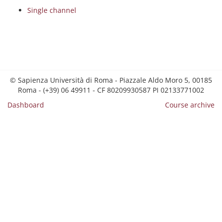
Single channel
© Sapienza Università di Roma - Piazzale Aldo Moro 5, 00185
Roma - (+39) 06 49911 - CF 80209930587 PI 02133771002
Dashboard
Course archive