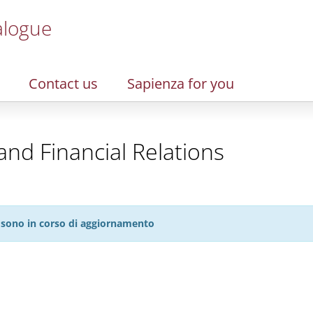
alogue
Contact us
Sapienza for you
and Financial Relations
27 sono in corso di aggiornamento