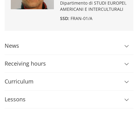
Dipartimento di STUDI EUROPEI,
AMERICANI E INTERCULTURALI
SSD:
FRAN-01/A
News
Receiving hours
Curriculum
Lessons