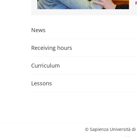
News
Receiving hours
Curriculum
Lessons
© Sapienza Università di