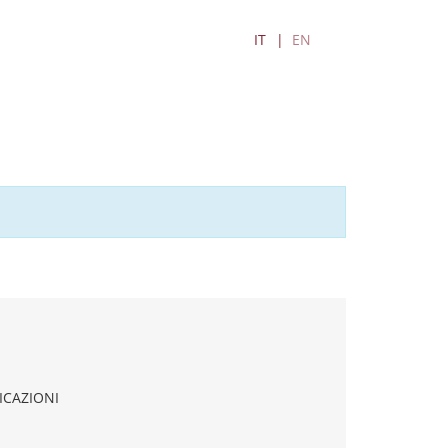
IT
EN
ICAZIONI