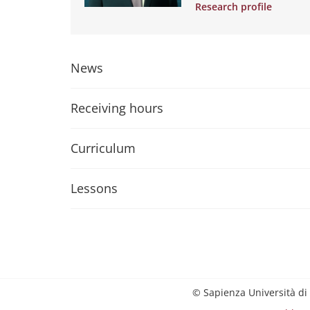
Research profile
News
Receiving hours
Curriculum
Lessons
© Sapienza Università di