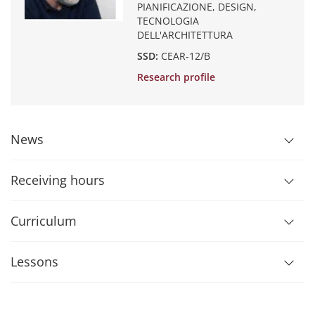
PIANIFICAZIONE, DESIGN,
TECNOLOGIA
DELL'ARCHITETTURA
SSD:
CEAR-12/B
Research profile
News
Receiving hours
Curriculum
Lessons