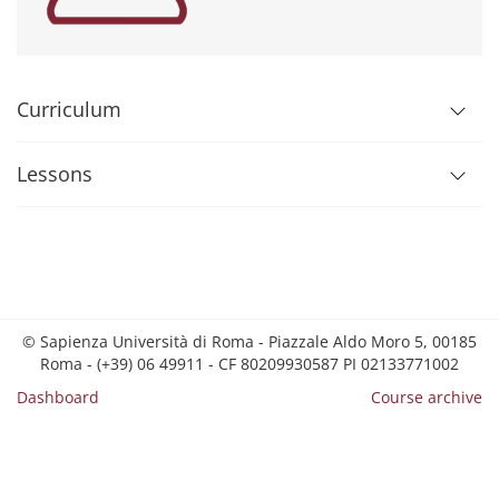
Curriculum
Lessons
© Sapienza Università di Roma - Piazzale Aldo Moro 5, 00185
Roma - (+39) 06 49911 - CF 80209930587 PI 02133771002
Dashboard
Course archive