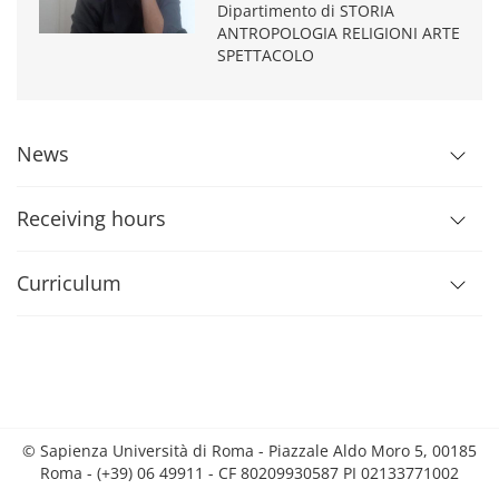
Dipartimento di STORIA
ANTROPOLOGIA RELIGIONI ARTE
SPETTACOLO
News
Receiving hours
Curriculum
© Sapienza Università di Roma - Piazzale Aldo Moro 5, 00185
Roma - (+39) 06 49911 - CF 80209930587 PI 02133771002