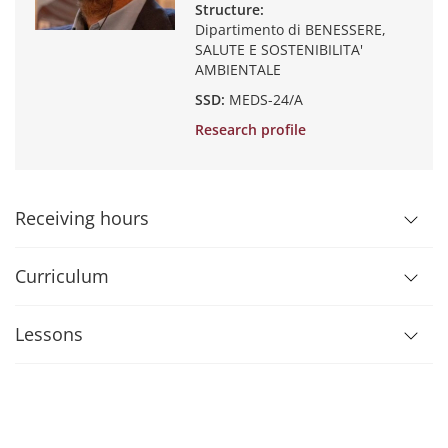
Structure:
Dipartimento di BENESSERE,
SALUTE E SOSTENIBILITA'
AMBIENTALE
SSD:
MEDS-24/A
Research profile
Receiving hours
Curriculum
Lessons