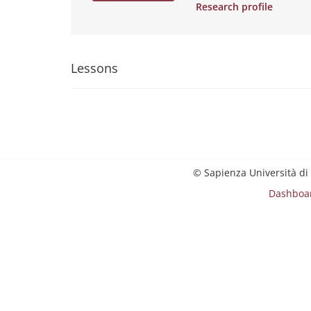
Research profile
Lessons
© Sapienza Università di
Dashboa