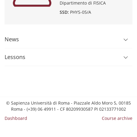
Dipartimento di FISICA
SSD:
PHYS-05/A
News
Lessons
© Sapienza Università di Roma - Piazzale Aldo Moro 5, 00185
Roma - (+39) 06 49911 - CF 80209930587 PI 02133771002
Dashboard
Course archive