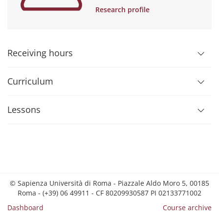
Research profile
Receiving hours
Curriculum
Lessons
© Sapienza Università di Roma - Piazzale Aldo Moro 5, 00185
Roma - (+39) 06 49911 - CF 80209930587 PI 02133771002
Dashboard
Course archive