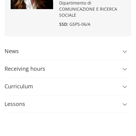
Dipartimento di
COMUNICAZIONE E RICERCA
SOCIALE
SSD:
GSPS-06/A
News
Receiving hours
Curriculum
Lessons