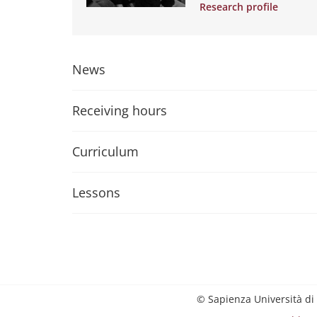
Research profile
News
Receiving hours
Curriculum
Lessons
© Sapienza Università di