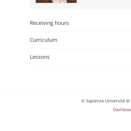
Receiving hours
Curriculum
Lessons
© Sapienza Università di
Dashboa