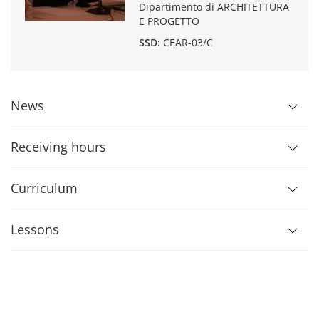
Dipartimento di ARCHITETTURA
E PROGETTO
SSD:
CEAR-03/C
News
Receiving hours
Curriculum
Lessons