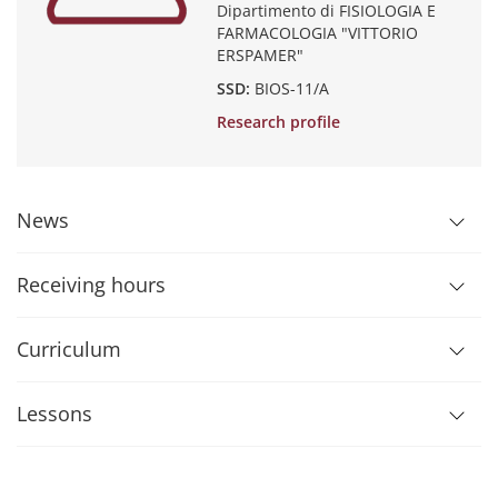
Dipartimento di FISIOLOGIA E
FARMACOLOGIA "VITTORIO
ERSPAMER"
SSD:
BIOS-11/A
Research profile
News
Receiving hours
Curriculum
Lessons