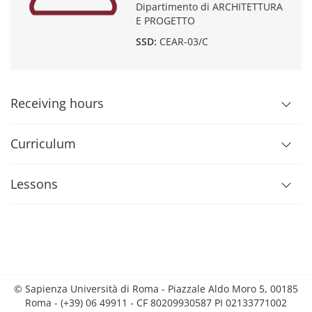
Dipartimento di ARCHITETTURA
E PROGETTO
SSD:
CEAR-03/C
Receiving hours
Curriculum
Lessons
© Sapienza Università di Roma - Piazzale Aldo Moro 5, 00185
Roma - (+39) 06 49911 - CF 80209930587 PI 02133771002