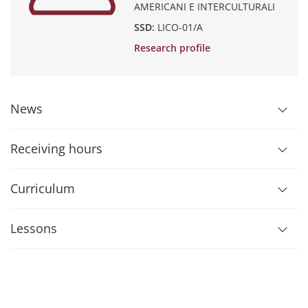
AMERICANI E INTERCULTURALI
SSD:
LICO-01/A
Research profile
News
Receiving hours
Curriculum
Lessons