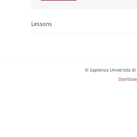
Lessons
© Sapienza Università di
Dashboa