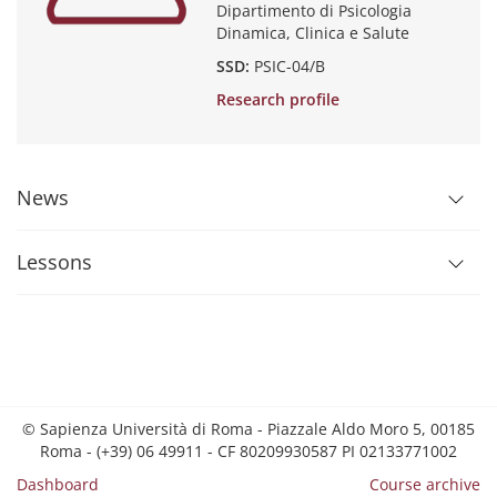
Dipartimento di Psicologia
Dinamica, Clinica e Salute
SSD:
PSIC-04/B
Research profile
News
Lessons
© Sapienza Università di Roma - Piazzale Aldo Moro 5, 00185
Roma - (+39) 06 49911 - CF 80209930587 PI 02133771002
Dashboard
Course archive