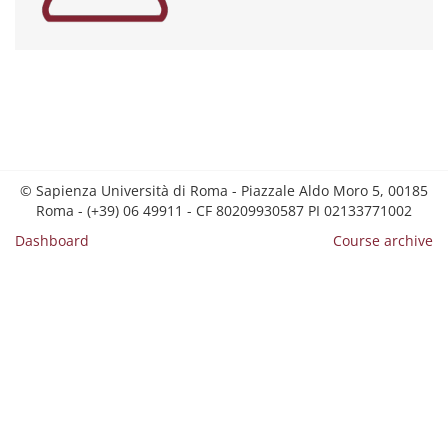
© Sapienza Università di Roma - Piazzale Aldo Moro 5, 00185
Roma - (+39) 06 49911 - CF 80209930587 PI 02133771002
Dashboard
Course archive