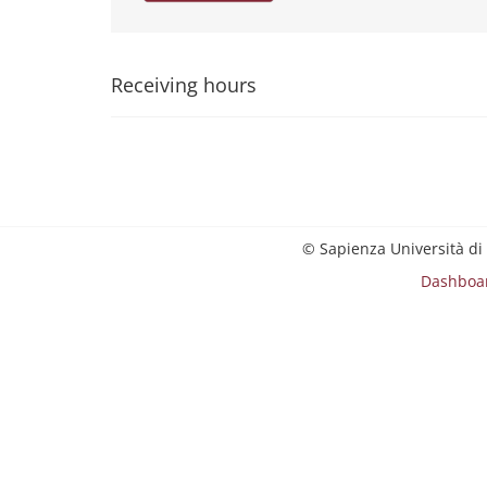
Receiving hours
© Sapienza Università di
Dashboa