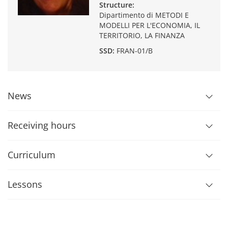
Structure:
Dipartimento di METODI E
MODELLI PER L'ECONOMIA, IL
TERRITORIO, LA FINANZA
SSD:
FRAN-01/B
News
Receiving hours
Curriculum
Lessons