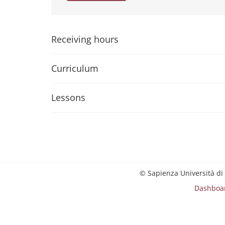
Receiving hours
Curriculum
Lessons
© Sapienza Università di
Dashboa